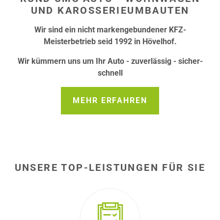
UND KAROSSERIEUMBAUTEN
Wir sind ein nicht markengebundener KFZ-
Meisterbetrieb seid 1992 in Hövelhof.
Wir kümmern uns um Ihr Auto - zuverlässig - sicher-
schnell
MEHR ERFAHREN
UNSERE TOP-LEISTUNGEN FÜR SIE