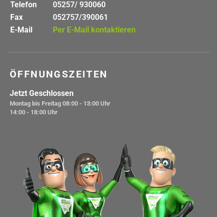
Telefon
05257/ 930060
Fax
052757/390061
E-Mail
Per E-Mail kontaktieren
ÖFFNUNGSZEITEN
Jetzt Geschlossen
Montag bis Freitag
08:00 - 13:00 Uhr
14:00 - 18:00 Uhr