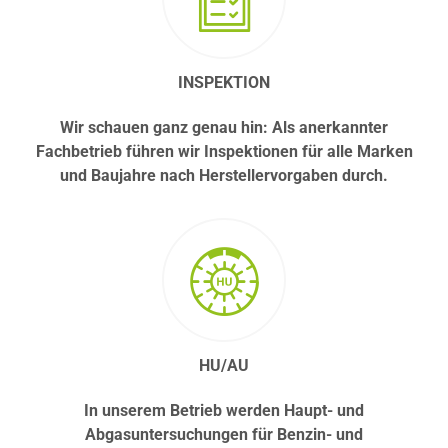
INSPEKTION
Wir schauen ganz genau hin: Als anerkannter
Fachbetrieb führen wir Inspektionen für alle Marken
und Baujahre nach Herstellervorgaben durch.
HU/AU
In unserem Betrieb werden Haupt- und
Abgasuntersuchungen für Benzin- und