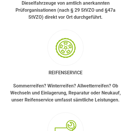
Dieselfahrzeuge von amtlich anerkannten
Prüforganisationen (nach § 29 StVZO und §47a
StVZO) direkt vor Ort durchgeführt.
REIFENSERVICE
Sommerreifen? Winterreifen? Allwetterreifen? Ob
Wechseln und Einlagerung, Reparatur oder Neukauf,
unser Reifenservice umfasst sämtliche Leistungen.