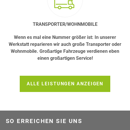
TRANSPORTER/WOHNMOBILE
Wenn es mal eine Nummer größer ist: In unserer
Werkstatt reparieren wir auch große Transporter oder
Wohnmobile. Großartige Fahrzeuge verdienen eben
einen großartigen Service!
ALLE LEISTUNGEN ANZEIGEN
SO ERREICHEN SIE UNS