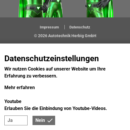
Impressum
Datenschutz
© 2026 Autotechnik Herbig GmbH
Datenschutzeinstellungen
Wir nutzen Cookies auf unserer Website um Ihre
Erfahrung zu verbessern.
Mehr erfahren
Youtube
Erlauben Sie die Einbindung von Youtube-Videos.
Ja
Nein