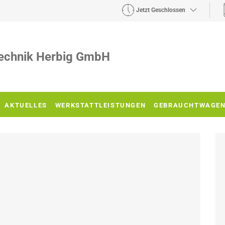
Jetzt Geschlossen
echnik Herbig GmbH
AKTUELLES
WERKSTATTLEISTUNGEN
GEBRAUCHTWAGE