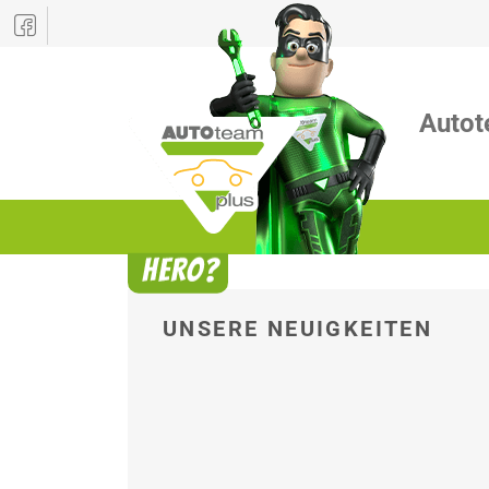
Autot
UNSERE NEUIGKEITEN