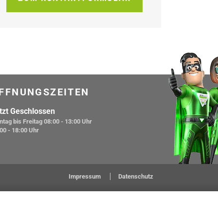
FFNUNGSZEITEN
tzt Geschlossen
tag bis Freitag
08:00 - 13:00 Uhr
00 - 18:00 Uhr
Impressum
Datenschutz