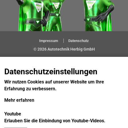
Impressum
Datenschutz
© 2026 Autotechnik Herbig GmbH
Datenschutzeinstellungen
Wir nutzen Cookies auf unserer Website um Ihre
Erfahrung zu verbessern.
Mehr erfahren
Youtube
Erlauben Sie die Einbindung von Youtube-Videos.