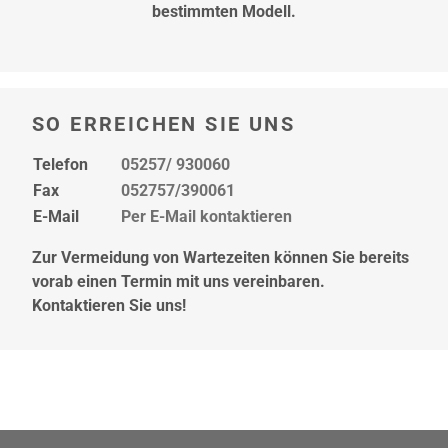
hier
bestimmten Modell.
SO ERREICHEN SIE UNS
Telefon
05257/ 930060
Fax
052757/390061
E-Mail
Per E-Mail kontaktieren
Zur Vermeidung von Wartezeiten können Sie bereits
vorab einen Termin mit uns vereinbaren.
Kontaktieren Sie uns!