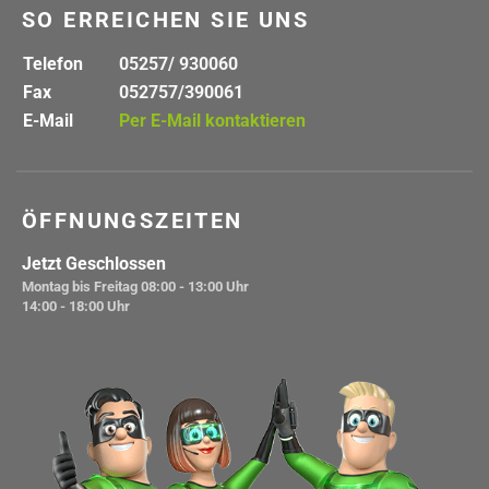
SO ERREICHEN SIE UNS
Telefon
05257/ 930060
Fax
052757/390061
E-Mail
Per E-Mail kontaktieren
ÖFFNUNGSZEITEN
Jetzt Geschlossen
Montag bis Freitag
08:00 - 13:00 Uhr
14:00 - 18:00 Uhr